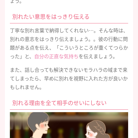
ょう。
別れたい意思をはっきり伝える
丁寧な別れ言葉で納得してくれない…。そんな時は、
別れの意志をはっきり伝えましょう。。彼の行動に問
題がある点を伝え、「こういうところが重くてつらか
った」と、
自分の正直な気持ち
を伝えましょう。
また、話し合っても解決できないモラハラの域まで来
てしまったら、早めに別れを視野に入れた方が良いか
もしれません。
別れる理由を全て相手のせいにしない