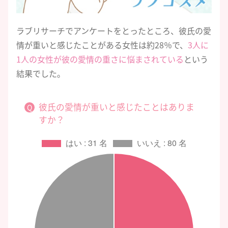
ラブリサーチでアンケートをとったところ、彼氏の愛
情が重いと感じたことがある女性は約28％で、
3人に
1人の女性が彼の愛情の重さに悩まされている
という
結果でした。
彼氏の愛情が重いと感じたことはありま
すか？