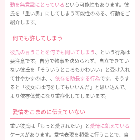
動を無意識にとっている
という可能性もあります。彼
氏を「重い男」にしてしまう可能性のある、行動をご
紹介します。
何でも許してしまう
彼氏の言うことを何でも聞いてしまう
、という行為は
要注意です。自分で物事を決められず、自立できてい
ない彼氏を「そういうところもかわいい」と受け入れ
て甘やかすのは、、
依存を助長する行為
です。そうす
ると「彼女には何をしてもいいんだ」と思い込んで、
より依存体質になり重症化してしまいます。
愛情をこまめに伝えていない
重い彼氏は「もっと愛されたい」と
愛情に飢えている
ケースがあります。愛情表現を頻繁に行うことで、自