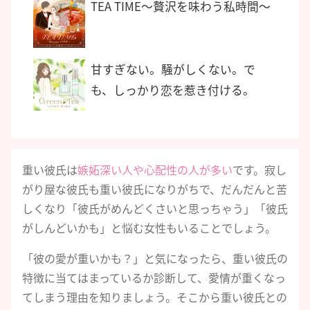
TEA TIME〜贅沢を味わう私時間〜
甘すぎない。騒がしくない。で
も、しっかり恋を惹き付ける。
重い彼氏は
嫉妬深い人や心配性の人が多い
です。寂し
がり屋な彼氏も重い彼氏になりがちで、だんだんと苦
しくなり「彼氏がめんどくさいと思っちゃう」「彼氏
がしんどいかも」と悩む女性もいることでしょう。
「彼の愛が重いかも？」と気になったら、重い彼氏の
特徴に当てはまっているか診断して、愛情が重くなっ
てしまう理由を知りましょう。そこから重い彼氏との