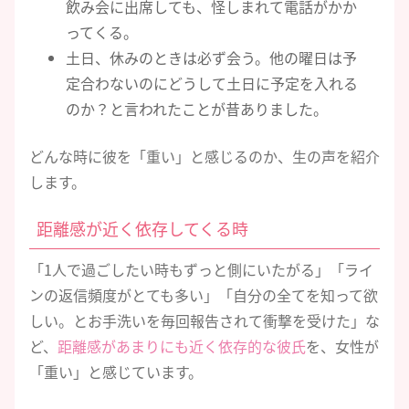
飲み会に出席しても、怪しまれて電話がかか
ってくる。
土日、休みのときは必ず会う。他の曜日は予
定合わないのにどうして土日に予定を入れる
のか？と言われたことが昔ありました。
どんな時に彼を「重い」と感じるのか、生の声を紹介
します。
距離感が近く依存してくる時
「1人で過ごしたい時もずっと側にいたがる」「ライ
ンの返信頻度がとても多い」「自分の全てを知って欲
しい。とお手洗いを毎回報告されて衝撃を受けた」な
ど、
距離感があまりにも近く依存的な彼氏
を、女性が
「重い」と感じています。