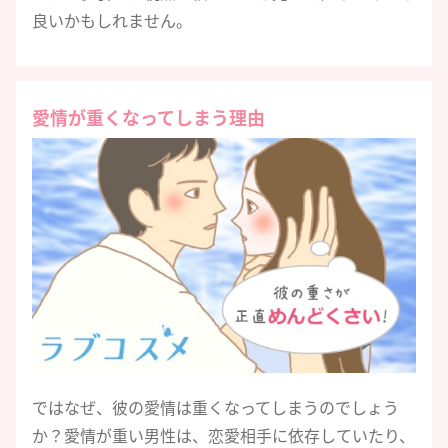
良いかもしれません。
愛情が重くなってしまう理由
ではなぜ、彼の愛情は重くなってしまうのでしょう
か？愛情が重い男性は、恋愛相手に依存していたり、