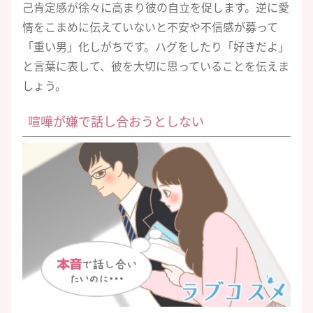
己肯定感が徐々に高まり彼の自立を促します。逆に愛
情をこまめに伝えていないと不安や不信感が募って
「重い男」化しがちです。ハグをしたり「好きだよ」
と言葉に表して、彼を大切に思っていることを伝えま
しょう。
喧嘩が嫌で話し合おうとしない