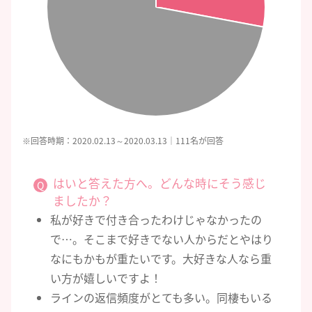
※回答時期：2020.02.13～2020.03.13｜111名が回答
はいと答えた方へ。どんな時にそう感じ
ましたか？
私が好きで付き合ったわけじゃなかったの
で…。そこまで好きでない人からだとやはり
なにもかもが重たいです。大好きな人なら重
い方が嬉しいですよ！
ラインの返信頻度がとても多い。同棲もいる