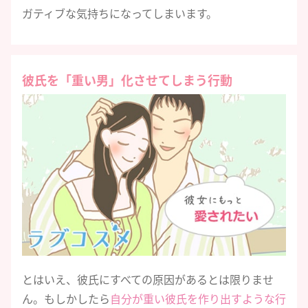
ガティブな気持ちになってしまいます。
彼氏を「重い男」化させてしまう行動
とはいえ、彼氏にすべての原因があるとは限りませ
ん。もしかしたら
自分が重い彼氏を作り出すような行