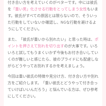
付き合い方を考えていくのがベターです。中には彼氏
を
「重い男」化させる行動をとってしまう女性
もいま
す。彼氏がすべての原因とは限らないので、そういっ
た行動をしていないか確認し、NGな行動を避けるよ
うにしてください。
また、「彼氏が重いから別れたい」と思った時は、
ポ
イントを押さえて別れを切り出す
のが大事です。いろ
いろと試してもうまくいかず今後もお付き合いしてい
くのが難しいと感じたら、彼のプライドにも配慮しな
がらどうやってお別れするかを考えましょう。
今回は重い彼氏の特徴や見分け方、付き合い方や別れ
方をご紹介します。「重い彼氏とどうやって付き合っ
ていけばいいんだろう」と悩んでいる方は、ぜひ参考
にしてください。