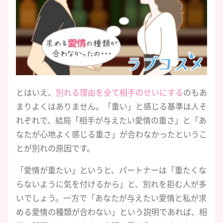
とはいえ、
別れる理由を全て相手のせいにする
のもあ
まりよくはありません。「重い」と感じる基準は人そ
れぞれで、結局「相手が与えたい愛情の重さ」と「あ
なたが心地よく感じる重さ」が合わなかったというこ
とが別れの原因です。
「愛情が重たい」というと、パートナーは「重たくな
らないように気を付けるから」と、別れを拒む人が多
いでしょう。一方で「あなたが与えたい愛情と私が求
める愛情の種類が合わない」という説明であれば、相