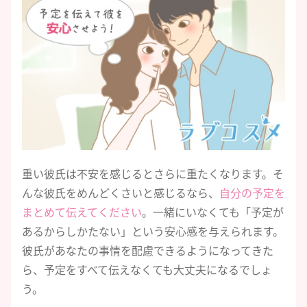
重い彼氏は不安を感じるとさらに重たくなります。そ
んな彼氏をめんどくさいと感じるなら、
自分の予定を
まとめて伝えてください
。一緒にいなくても「予定が
あるからしかたない」という安心感を与えられます。
彼氏があなたの事情を配慮できるようになってきた
ら、予定をすべて伝えなくても大丈夫になるでしょ
う。