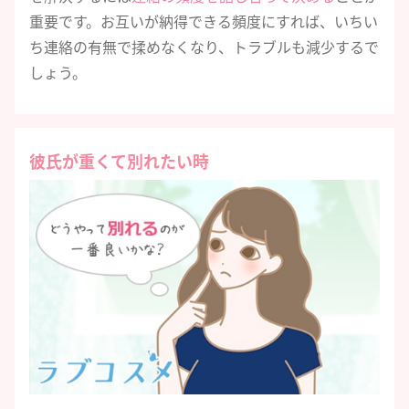
重要です。お互いが納得できる頻度にすれば、いちい
ち連絡の有無で揉めなくなり、トラブルも減少するで
しょう。
彼氏が重くて別れたい時