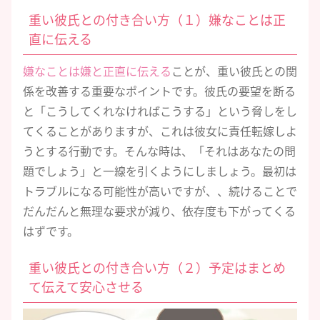
重い彼氏との付き合い方（１）嫌なことは正
直に伝える
嫌なことは嫌と正直に伝える
ことが、重い彼氏との関
係を改善する重要なポイントです。彼氏の要望を断る
と「こうしてくれなければこうする」という脅しをし
てくることがありますが、これは彼女に責任転嫁しよ
うとする行動です。そんな時は、「それはあなたの問
題でしょう」と一線を引くようにしましょう。最初は
トラブルになる可能性が高いですが、、続けることで
だんだんと無理な要求が減り、依存度も下がってくる
はずです。
重い彼氏との付き合い方（２）予定はまとめ
て伝えて安心させる