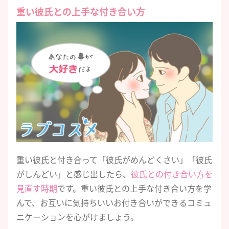
重い彼氏との上手な付き合い方
重い彼氏と付き合って「彼氏がめんどくさい」「彼氏
がしんどい」と感じ出したら、
彼氏との付き合い方を
見直す時期
です。重い彼氏との上手な付き合い方を学
んで、お互いに気持ちいいお付き合いができるコミュ
ニケーションを心がけましょう。