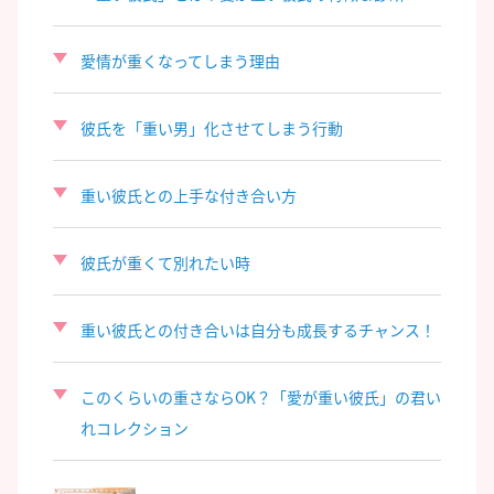
愛情が重くなってしまう理由
彼氏を「重い男」化させてしまう行動
重い彼氏との上手な付き合い方
彼氏が重くて別れたい時
重い彼氏との付き合いは自分も成長するチャンス！
このくらいの重さならOK？「愛が重い彼氏」の君い
れコレクション